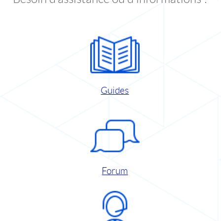
Guides
Forum